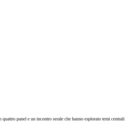
uattro panel e un incontro serale che hanno esplorato temi centrali