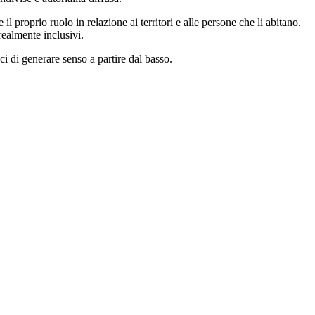
 il proprio ruolo in relazione ai territori e alle persone che li abitano.
realmente inclusivi.
ci di generare senso a partire dal basso.