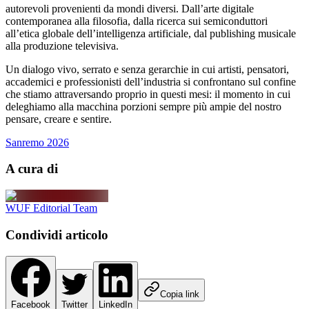
autorevoli provenienti da mondi diversi. Dall’arte digitale
contemporanea alla filosofia, dalla ricerca sui semiconduttori
all’etica globale dell’intelligenza artificiale, dal publishing musicale
alla produzione televisiva.
Un dialogo vivo, serrato e senza gerarchie in cui artisti, pensatori,
accademici e professionisti dell’industria si confrontano sul confine
che stiamo attraversando proprio in questi mesi: il momento in cui
deleghiamo alla macchina porzioni sempre più ampie del nostro
pensare, creare e sentire.
Sanremo 2026
A cura di
WUF Editorial Team
Condividi articolo
Copia link
Facebook
Twitter
LinkedIn