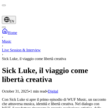
EN
Home
›
Music
›
Live Session & Interview
›
Sick Luke, il viaggio come libertà creativa
Sick Luke, il viaggio come
libertà creativa
October 31, 2025
•
1 min read
•
Digital
Con Sick Luke si apre il primo episodio di WUF Music, un racconto
che attraversa musica, identità e libertà creativa. Nel dialogo con