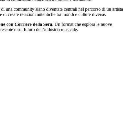
 di una community siano diventate centrali nel percorso di un artista
e di creare relazioni autentiche tra mondi e culture diverse.
one con Corriere della Sera
. Un format che esplora le nuove
resente e sul futuro dell’industria musicale.