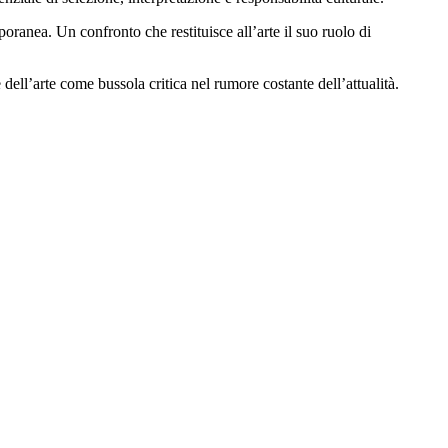
oranea. Un confronto che restituisce all’arte il suo ruolo di
dell’arte come bussola critica nel rumore costante dell’attualità.