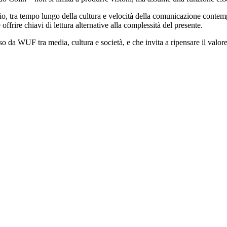
io, tra tempo lungo della cultura e velocità della comunicazione contemp
offrire chiavi di lettura alternative alla complessità del presente.
 da WUF tra media, cultura e società, e che invita a ripensare il valore 